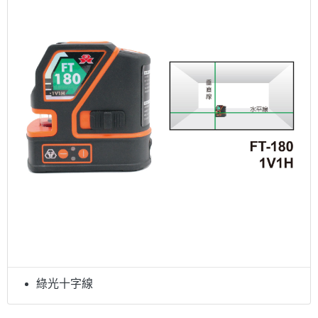
綠光十字線