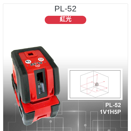
PL-52
紅光