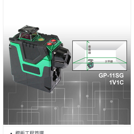
模板工程首選