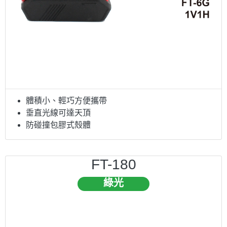
體積小、輕巧方便攜帶
垂直光線可達天頂
防碰撞包膠式殼體
FT-180
綠光